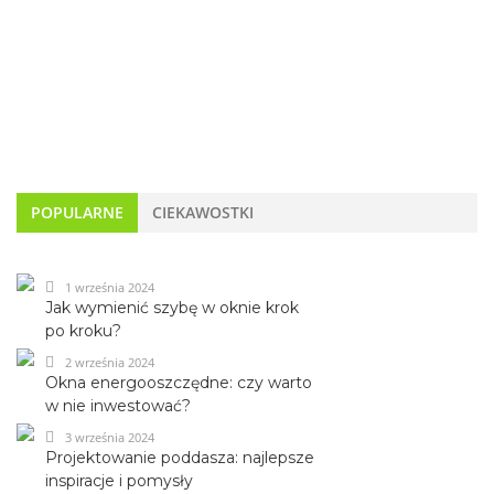
POPULARNE
CIEKAWOSTKI
1 września 2024
Jak wymienić szybę w oknie krok
po kroku?
2 września 2024
Okna energooszczędne: czy warto
w nie inwestować?
3 września 2024
Projektowanie poddasza: najlepsze
inspiracje i pomysły