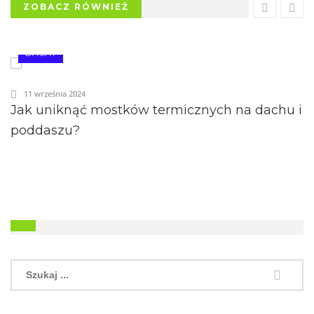
ZOBACZ RÓWNIEŻ
DACHY
11 września 2024
Jak uniknąć mostków termicznych na dachu i
poddaszu?