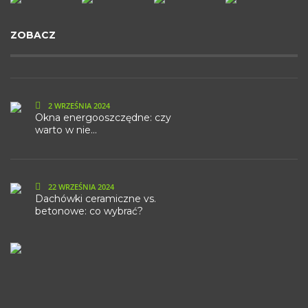
ZOBACZ
2 WRZEŚNIA 2024
Okna energooszczędne: czy
warto w nie...
22 WRZEŚNIA 2024
Dachówki ceramiczne vs.
betonowe: co wybrać?