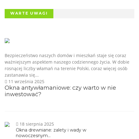
WARTE UWAGI
Bezpieczeństwo naszych domów i mieszkań staje się coraz
ważniejszym aspektem naszego codziennego życia. W dobie
rosnącej liczby włamań na terenie Polski, coraz więcej osób
zastanawia się...
11 września 2025
Okna antywłamaniowe: czy warto w nie
inwestować?
18 sierpnia 2025
Okna drewniane: zalety i wady w
nowoczesnym...