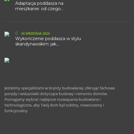
Adaptacja poddasza na
mieszkanie: od czego...
24 WRZEŚNIA 2024
Wykończenie poddasza w stylu
skandynawskim: jak...
Jesteśmy specjalistami w branży budowlanej, oferując fachowe
porady i wskazówki dotyczące budowy i remontu domów.
Pomagamy wybrać najlepsze rozwiązania budowlane i
technologiczne, aby Twój dom był solidny, nowoczesny i
funkcjonalny.