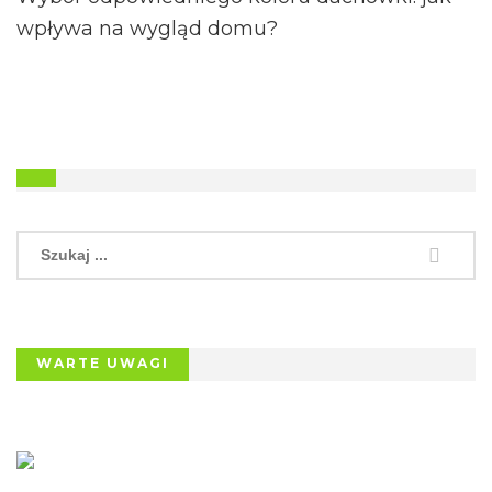
wpływa na wygląd domu?
WARTE UWAGI