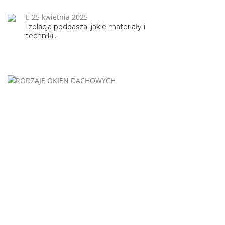
25 kwietnia 2025
Izolacja poddasza: jakie materiały i
techniki...