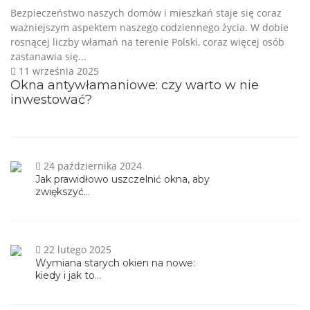
Bezpieczeństwo naszych domów i mieszkań staje się coraz
ważniejszym aspektem naszego codziennego życia. W dobie
rosnącej liczby włamań na terenie Polski, coraz więcej osób
zastanawia się...
11 września 2025
Okna antywłamaniowe: czy warto w nie
inwestować?
24 października 2024
Jak prawidłowo uszczelnić okna, aby
zwiększyć...
22 lutego 2025
Wymiana starych okien na nowe:
kiedy i jak to...