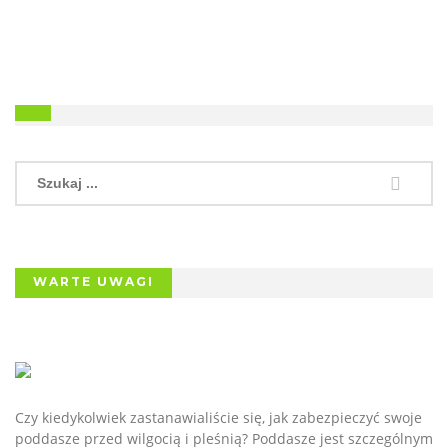
WARTE UWAGI
Czy kiedykolwiek zastanawialiście się, jak zabezpieczyć swoje
poddasze przed wilgocią i pleśnią? Poddasze jest szczególnym