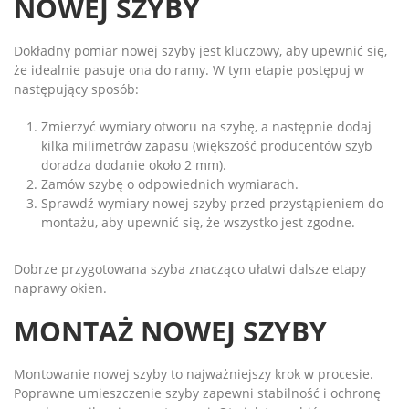
NOWEJ SZYBY
Dokładny pomiar nowej szyby jest kluczowy, aby upewnić się,
że idealnie pasuje ona do ramy. W tym etapie postępuj w
następujący sposób:
Zmierzyć wymiary otworu na szybę, a następnie dodaj
kilka milimetrów zapasu (większość producentów szyb
doradza dodanie około 2 mm).
Zamów szybę o odpowiednich wymiarach.
Sprawdź wymiary nowej szyby przed przystąpieniem do
montażu, aby upewnić się, że wszystko jest zgodne.
Dobrze przygotowana szyba znacząco ułatwi dalsze etapy
naprawy okien.
MONTAŻ NOWEJ SZYBY
Montowanie nowej szyby to najważniejszy krok w procesie.
Poprawne umieszczenie szyby zapewni stabilność i ochronę