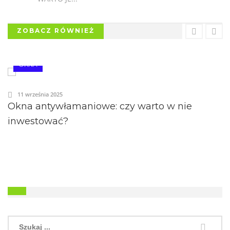
ZOBACZ RÓWNIEŻ
OKNA
11 września 2025
Okna antywłamaniowe: czy warto w nie
inwestować?