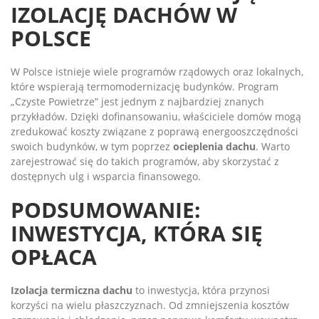
IZOLACJĘ DACHÓW W
POLSCE
W Polsce istnieje wiele programów rządowych oraz lokalnych,
które wspierają termomodernizację budynków. Program
„Czyste Powietrze” jest jednym z najbardziej znanych
przykładów. Dzięki dofinansowaniu, właściciele domów mogą
zredukować koszty związane z poprawą energooszczędności
swoich budynków, w tym poprzez
ocieplenia dachu
. Warto
zarejestrować się do takich programów, aby skorzystać z
dostępnych ulg i wsparcia finansowego.
PODSUMOWANIE:
INWESTYCJA, KTÓRA SIĘ
OPŁACA
Izolacja termiczna dachu
to inwestycja, która przynosi
korzyści na wielu płaszczyznach. Od zmniejszenia kosztów