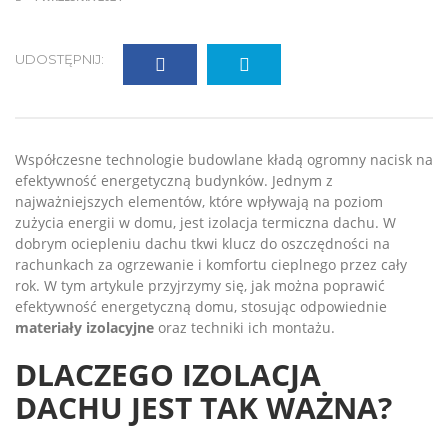
UDOSTĘPNIJ:
Współczesne technologie budowlane kładą ogromny nacisk na
efektywność energetyczną budynków. Jednym z
najważniejszych elementów, które wpływają na poziom
zużycia energii w domu, jest izolacja termiczna dachu. W
dobrym ociepleniu dachu tkwi klucz do oszczędności na
rachunkach za ogrzewanie i komfortu cieplnego przez cały
rok. W tym artykule przyjrzymy się, jak można poprawić
efektywność energetyczną domu, stosując odpowiednie
materiały izolacyjne
oraz techniki ich montażu.
DLACZEGO IZOLACJA
DACHU JEST TAK WAŻNA?