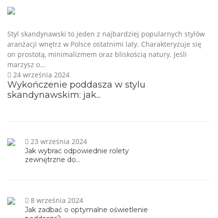
Styl skandynawski to jeden z najbardziej popularnych stylów
aranżacji wnętrz w Polsce ostatnimi laty. Charakteryzuje się
on prostotą, minimalizmem oraz bliskością natury. Jeśli
marzysz o...
24 września 2024
Wykończenie poddasza w stylu
skandynawskim: jak...
23 września 2024
Jak wybrać odpowiednie rolety
zewnętrzne do...
8 września 2024
Jak zadbać o optymalne oświetlenie