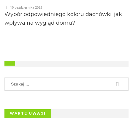
10 października 2025
Wybór odpowiedniego koloru dachówki: jak
wpływa na wygląd domu?
WARTE UWAGI