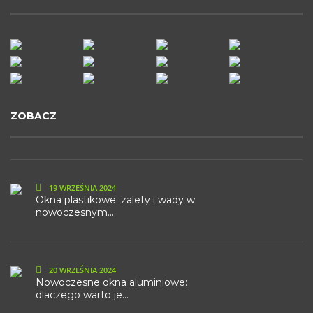
ZOBACZ
19 WRZEŚNIA 2024
Okna plastikowe: zalety i wady w
nowoczesnym...
20 WRZEŚNIA 2024
Nowoczesne okna aluminiowe:
dlaczego warto je...