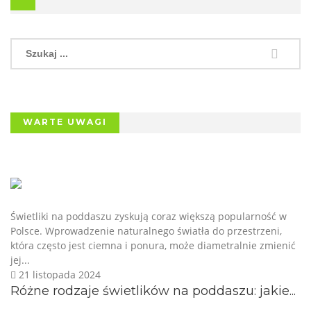
WARTE UWAGI
Świetliki na poddaszu zyskują coraz większą popularność w
Polsce. Wprowadzenie naturalnego światła do przestrzeni,
która często jest ciemna i ponura, może diametralnie zmienić
jej...
21 listopada 2024
Różne rodzaje świetlików na poddaszu: jakie...