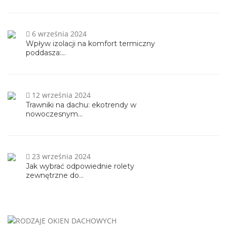
6 września 2024
Wpływ izolacji na komfort termiczny
poddasza:...
12 września 2024
Trawniki na dachu: ekotrendy w
nowoczesnym...
23 września 2024
Jak wybrać odpowiednie rolety
zewnętrzne do...