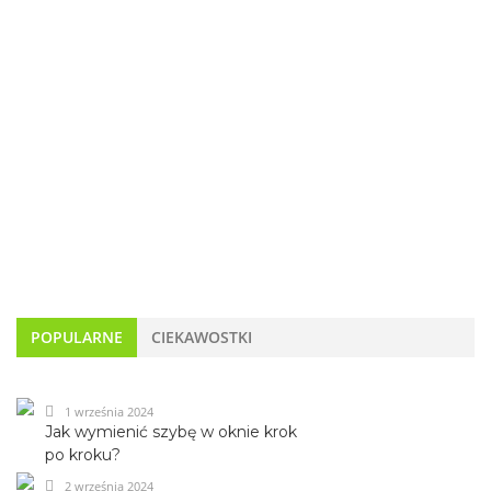
POPULARNE
CIEKAWOSTKI
1 września 2024
Jak wymienić szybę w oknie krok
po kroku?
2 września 2024